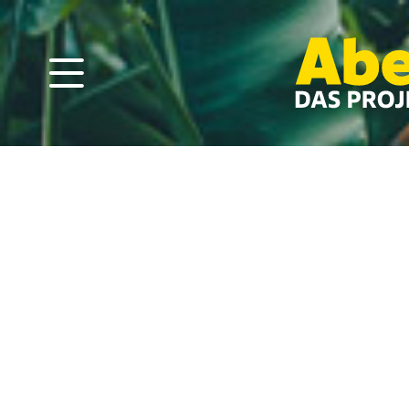
Projekte bedeute