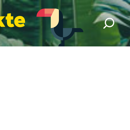
legt. Manche von